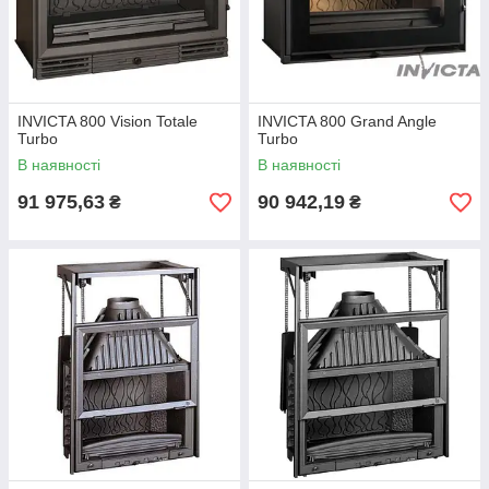
INVICTA 800 Vision Totale
INVICTA 800 Grand Angle
Turbo
Turbo
В наявності
В наявності
91 975,63
90 942,19
₴
₴