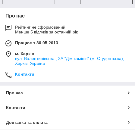
Про нас
Рейтинг не сформований
Менше 5 відгуків за останній рік
Працює з 30.05.2013
м. Харків
вул. Валентинівська , 2А "Дім камінів" (м. Студентська),
Харків, Україна
Контакти
Про нас
Контакти
Доставка та оплата