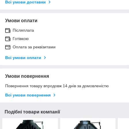
Всі умови доставки
Умови оплати
Післяплата
Готівкою
Оплата за реквізитами
Всі умови оплати
Умови повернення
Повернення товару впродовж 14 днів за домовленістю
Всі умови повернення
Подібні товари компанії