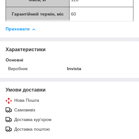
Гарантійний термін, міс
60
Приховати
Характеристики
Основні
Виробник
Invicta
Умови доставки
Нова Пошта
Самовивіз
Доставка кур'єром
Доставка поштою