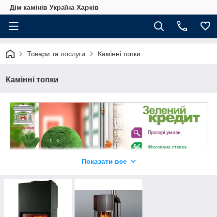
Дім камінів Україна Харків
Товари та послуги
Камінні топки
Камінні топки
Показати все