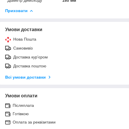
Діаметр димоходу
180 мм
Приховати
Умови доставки
Нова Пошта
Самовивіз
Доставка кур'єром
Доставка поштою
Всі умови доставки
Умови оплати
Післяплата
Готівкою
Оплата за реквізитами