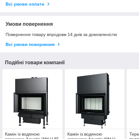
Всі умови оплати
Умови повернення
Повернення товару впродовж 14 днів за домовленістю
Всі умови повернення
Подібні товари компанії
Камін із водяною
Камін із водяною
Терм