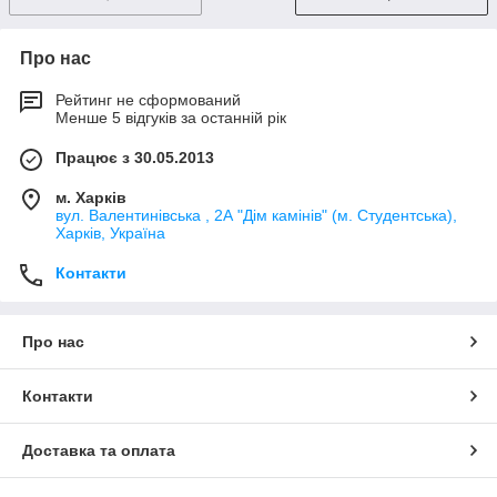
Про нас
Рейтинг не сформований
Менше 5 відгуків за останній рік
Працює з 30.05.2013
м. Харків
вул. Валентинівська , 2А "Дім камінів" (м. Студентська),
Харків, Україна
Контакти
Про нас
Контакти
Доставка та оплата