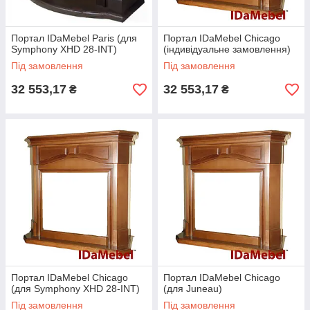
Портал IDaMebel Paris (для
Портал IDaMebel Chicago
Symphony XHD 28-INT)
(індивідуальне замовлення)
Під замовлення
Під замовлення
32 553,17
32 553,17
₴
₴
Портал IDaMebel Chicago
Портал IDaMebel Chicago
(для Symphony XHD 28-INT)
(для Juneau)
Під замовлення
Під замовлення