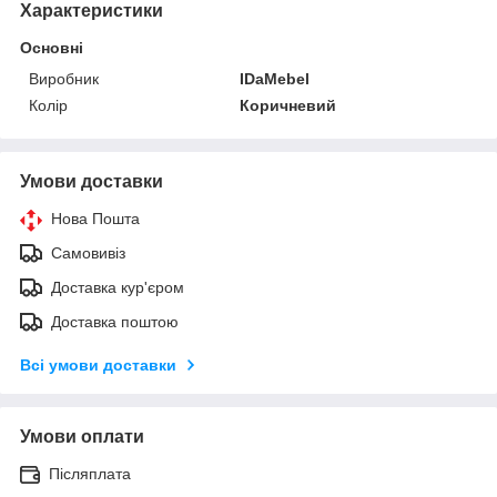
Характеристики
Основні
Виробник
IDaMebel
Колір
Коричневий
Умови доставки
Нова Пошта
Самовивіз
Доставка кур'єром
Доставка поштою
Всі умови доставки
Умови оплати
Післяплата