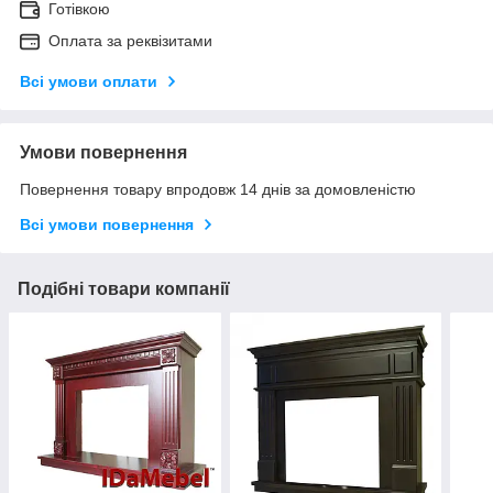
Готівкою
Оплата за реквізитами
Всі умови оплати
Умови повернення
Повернення товару впродовж 14 днів за домовленістю
Всі умови повернення
Подібні товари компанії