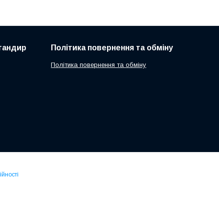
 тандир
Політика повернення та обміну
Політика повернення та обміну
ійності