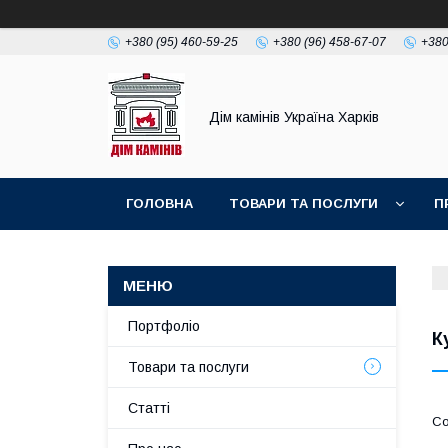
+380 (95) 460-59-25
+380 (96) 458-67-07
+380
Дім камінів Україна Харків
ГОЛОВНА
ТОВАРИ ТА ПОСЛУГИ
П
Портфоліо
К
Товари та послуги
Статті