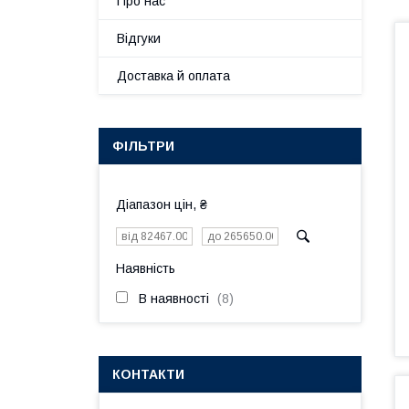
Про нас
Відгуки
Доставка й оплата
ФІЛЬТРИ
Діапазон цін, ₴
Наявність
В наявності
8
КОНТАКТИ