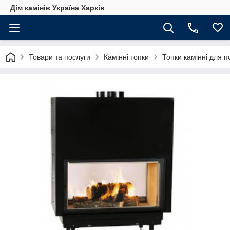
Дім камінів Україна Харків
Товари та послуги
Камінні топки
Топки камінні для 