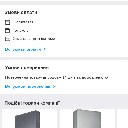
Умови оплати
Післяплата
Готівкою
Оплата за реквізитами
Всі умови оплати
Умови повернення
Повернення товару впродовж 14 днів за домовленістю
Всі умови повернення
Подібні товари компанії