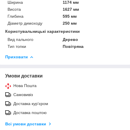
Ширина
1174 мм
Висота
1627 мм
Глибина
595 мм
Діаметр димоходу
250 мм
Користувальницькі характеристики
Вид пального
Дерево
Тип топки
Повітряна
Приховати
Умови доставки
Нова Пошта
Самовивіз
Доставка кур'єром
Доставка поштою
Всі умови доставки