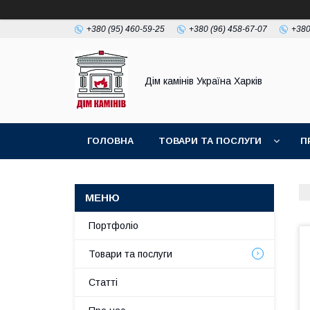
+380 (95) 460-59-25
+380 (96) 458-67-07
+380
Дім камінів Україна Харків
ГОЛОВНА
ТОВАРИ ТА ПОСЛУГИ
П
Портфоліо
Товари та послуги
Статті