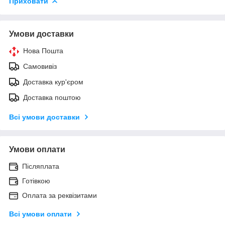
Приховати
Умови доставки
Нова Пошта
Самовивіз
Доставка кур'єром
Доставка поштою
Всі умови доставки
Умови оплати
Післяплата
Готівкою
Оплата за реквізитами
Всі умови оплати