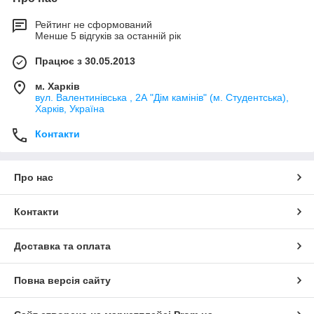
Рейтинг не сформований
Менше 5 відгуків за останній рік
Працює з 30.05.2013
м. Харків
вул. Валентинівська , 2А "Дім камінів" (м. Студентська),
Харків, Україна
Контакти
Про нас
Контакти
Доставка та оплата
Повна версія сайту