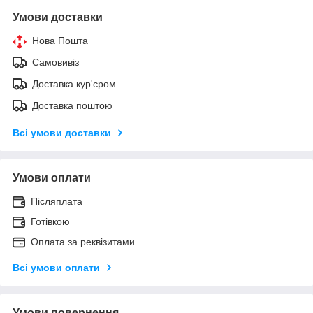
Умови доставки
Нова Пошта
Самовивіз
Доставка кур'єром
Доставка поштою
Всі умови доставки
Умови оплати
Післяплата
Готівкою
Оплата за реквізитами
Всі умови оплати
Умови повернення