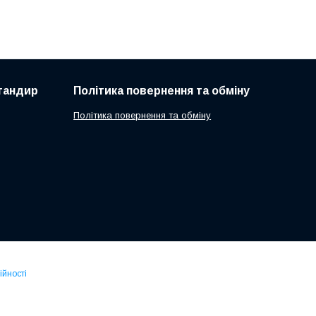
 тандир
Політика повернення та обміну
Політика повернення та обміну
ійності