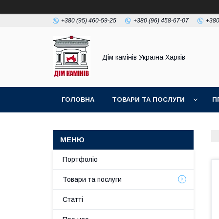
+380 (95) 460-59-25
+380 (96) 458-67-07
+380
Дім камінів Україна Харків
ГОЛОВНА
ТОВАРИ ТА ПОСЛУГИ
П
Портфоліо
Товари та послуги
Статті