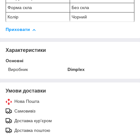
Форма скла
Без скла
Колір
Чорний
Приховати
Характеристики
Основні
Виробник
Dimplex
Умови доставки
Нова Пошта
Самовивіз
Доставка кур'єром
Доставка поштою