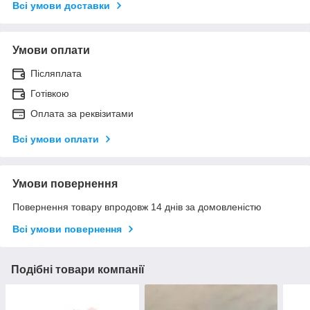
Всі умови доставки
Умови оплати
Післяплата
Готівкою
Оплата за реквізитами
Всі умови оплати
Умови повернення
Повернення товару впродовж 14 днів за домовленістю
Всі умови повернення
Подібні товари компанії