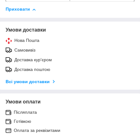
Приховати
Умови доставки
Нова Пошта
Самовивіз
Доставка кур'єром
Доставка поштою
Всі умови доставки
Умови оплати
Післяплата
Готівкою
Оплата за реквізитами