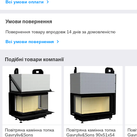
Всі умови оплати
Умови повернення
Повернення товару впродовж 14 днів за домовленістю
Всі умови повернення
Подібні товари компанії
Повітряна камінна топка
Повітряна камінна топка
Пові
Gavryliv&Sons
Gavryliv&Sons 90x51x54
Gavr