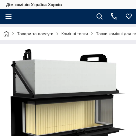
Дім камінів Україна Харків
Товари та послуги
Камінні топки
Топки камінні для 