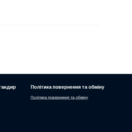
 тандир
Політика повернення та обміну
Політика повернення та обміну