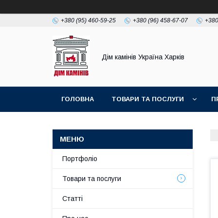
+380 (95) 460-59-25
+380 (96) 458-67-07
+380
Дім камінів Україна Харків
ГОЛОВНА
ТОВАРИ ТА ПОСЛУГИ
П
Портфоліо
Товари та послуги
Статті