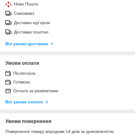
Нова Пошта
Самовивіз
Доставка кур'єром
Доставка поштою
Всі умови доставки
Умови оплати
Післяплата
Готівкою
Оплата за реквізитами
Всі умови оплати
Умови повернення
Повернення товару впродовж 14 днів за домовленістю