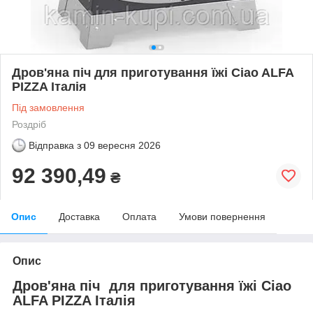
Дров'яна піч для приготування їжі Ciao ALFA
PIZZA Італія
Під замовлення
Роздріб
Відправка з
09 вересня 2026
92 390,49
₴
Опис
Доставка
Оплата
Умови повернення
Опис
Дров'яна піч для приготування їжі Ciao
ALFA PIZZA Італія