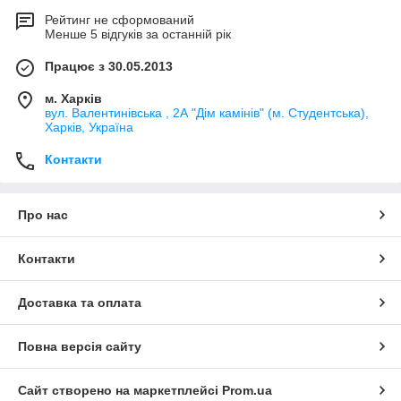
Рейтинг не сформований
Менше 5 відгуків за останній рік
Працює з 30.05.2013
м. Харків
вул. Валентинівська , 2А "Дім камінів" (м. Студентська),
Харків, Україна
Контакти
Про нас
Контакти
Доставка та оплата
Повна версія сайту
Сайт створено на маркетплейсі
Prom.ua