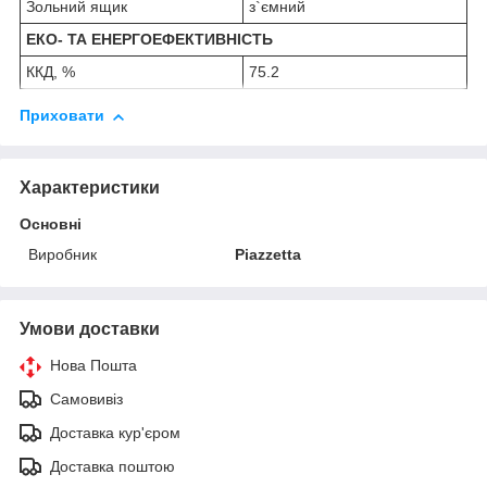
Зольний ящик
з`ємний
ЕКО- ТА ЕНЕРГОЕФЕКТИВНІСТЬ
ККД, %
75.2
Приховати
Характеристики
Основні
Виробник
Piazzetta
Умови доставки
Нова Пошта
Самовивіз
Доставка кур'єром
Доставка поштою