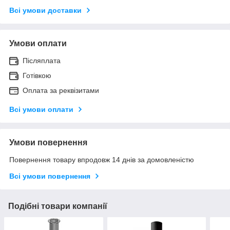
Всі умови доставки
Умови оплати
Післяплата
Готівкою
Оплата за реквізитами
Всі умови оплати
Умови повернення
Повернення товару впродовж 14 днів за домовленістю
Всі умови повернення
Подібні товари компанії