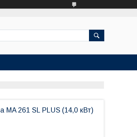
а MA 261 SL PLUS (14,0 кВт)