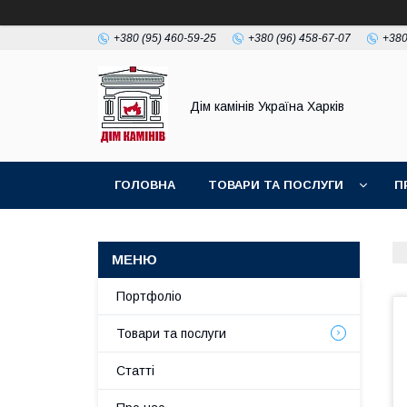
+380 (95) 460-59-25
+380 (96) 458-67-07
+380
Дім камінів Україна Харків
ГОЛОВНА
ТОВАРИ ТА ПОСЛУГИ
П
Портфоліо
Товари та послуги
Статті