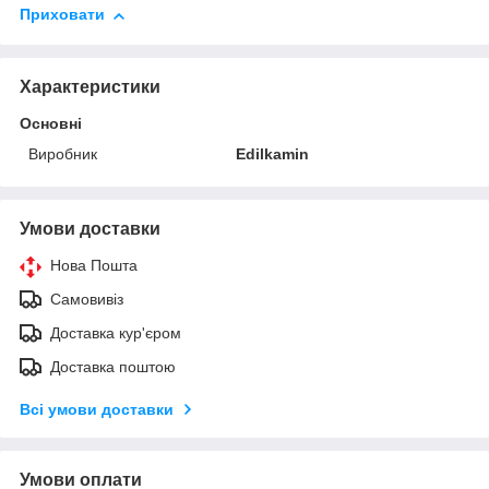
Приховати
Характеристики
Основні
Виробник
Edilkamin
Умови доставки
Нова Пошта
Самовивіз
Доставка кур'єром
Доставка поштою
Всі умови доставки
Умови оплати