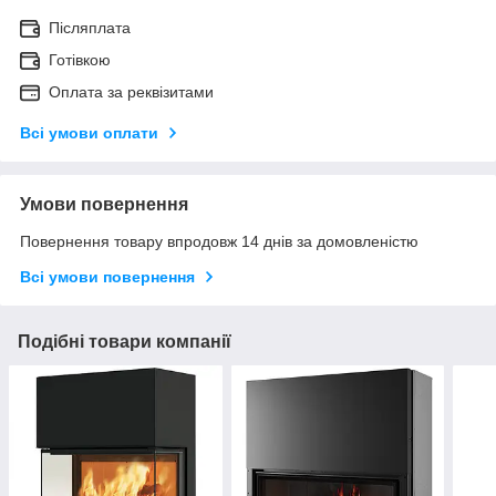
Післяплата
Готівкою
Оплата за реквізитами
Всі умови оплати
Умови повернення
Повернення товару впродовж 14 днів за домовленістю
Всі умови повернення
Подібні товари компанії