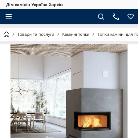
Дім камінів Україна Харків
Товари та послуги
Камінні топки
Топки камінні для 