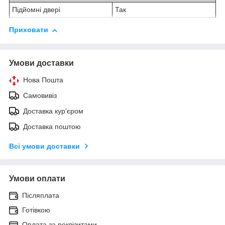
Підйомні двері
Так
Приховати
Умови доставки
Нова Пошта
Самовивіз
Доставка кур'єром
Доставка поштою
Всі умови доставки
Умови оплати
Післяплата
Готівкою
Оплата за реквізитами