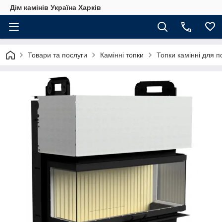
Дім камінів Україна Харків
Товари та послуги
Камінні топки
Топки камінні для 