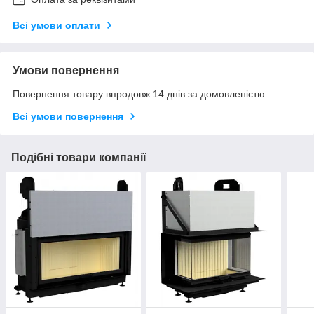
Всі умови оплати
Умови повернення
Повернення товару впродовж 14 днів за домовленістю
Всі умови повернення
Подібні товари компанії