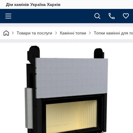
Дім камінів Україна Харків
Товари та послуги
Камінні топки
Топки камінні для 