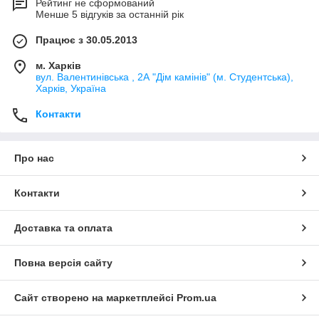
Рейтинг не сформований
Менше 5 відгуків за останній рік
Працює з 30.05.2013
м. Харків
вул. Валентинівська , 2А "Дім камінів" (м. Студентська),
Харків, Україна
Контакти
Про нас
Контакти
Доставка та оплата
Повна версія сайту
Сайт створено на маркетплейсі
Prom.ua