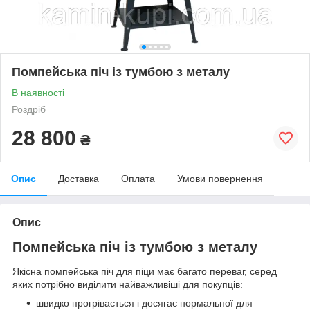
Помпейська піч із тумбою з металу
В наявності
Роздріб
28 800
₴
Опис
Доставка
Оплата
Умови повернення
Опис
Помпейська піч із тумбою з металу
Якісна помпейська піч для піци має багато переваг, серед
яких потрібно виділити найважливіші для покупців:
швидко прогрівається і досягає нормальної для