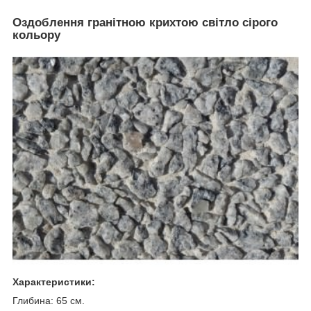
Оздоблення гранітною крихтою світло сірого
кольору
Характеристики:
Глибина: 65 см.