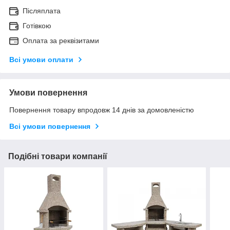
Післяплата
Готівкою
Оплата за реквізитами
Всі умови оплати
Умови повернення
Повернення товару впродовж 14 днів за домовленістю
Всі умови повернення
Подібні товари компанії