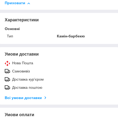
Приховати
Характеристики
Основні
Тип
Камін-барбекю
Умови доставки
Нова Пошта
Самовивіз
Доставка кур'єром
Доставка поштою
Всі умови доставки
Умови оплати