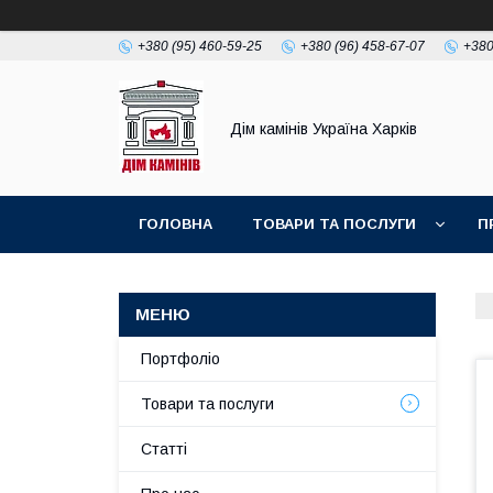
+380 (95) 460-59-25
+380 (96) 458-67-07
+380
Дім камінів Україна Харків
ГОЛОВНА
ТОВАРИ ТА ПОСЛУГИ
П
Портфоліо
Товари та послуги
Статті