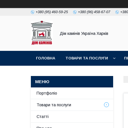
+380 (95) 460-59-25
+380 (96) 458-67-07
+380
Дім камінів Україна Харків
ГОЛОВНА
ТОВАРИ ТА ПОСЛУГИ
П
Портфоліо
Товари та послуги
Статті