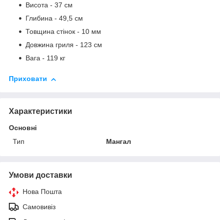
Висота - 37 см
Глибина - 49,5 см
Товщина стінок - 10 мм
Довжина гриля - 123 см
Вага - 119 кг
Приховати
Характеристики
Основні
Тип
Мангал
Умови доставки
Нова Пошта
Самовивіз