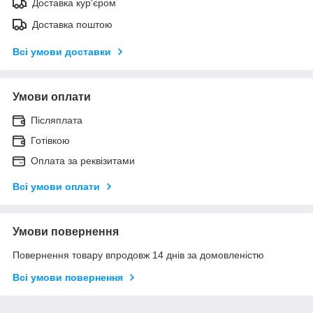
Доставка кур'єром
Доставка поштою
Всі умови доставки
Умови оплати
Післяплата
Готівкою
Оплата за реквізитами
Всі умови оплати
Умови повернення
Повернення товару впродовж 14 днів за домовленістю
Всі умови повернення