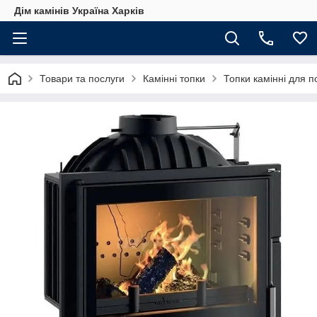
Дім камінів Україна Харків
Товари та послуги
Камінні топки
Топки камінні для 