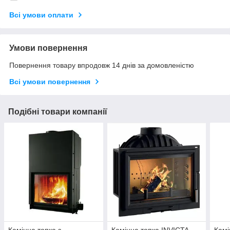
Всі умови оплати
Умови повернення
Повернення товару впродовж 14 днів за домовленістю
Всі умови повернення
Подібні товари компанії