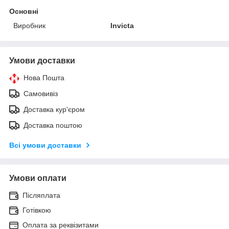
Основні
Виробник
Invicta
Умови доставки
Нова Пошта
Самовивіз
Доставка кур'єром
Доставка поштою
Всі умови доставки
Умови оплати
Післяплата
Готівкою
Оплата за реквізитами