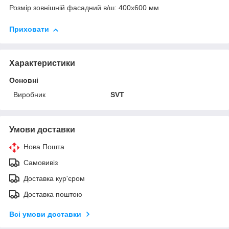
Розмір зовнішній фасадний в/ш: 400х600 мм
Приховати
Характеристики
Основні
Виробник
SVT
Умови доставки
Нова Пошта
Самовивіз
Доставка кур'єром
Доставка поштою
Всі умови доставки