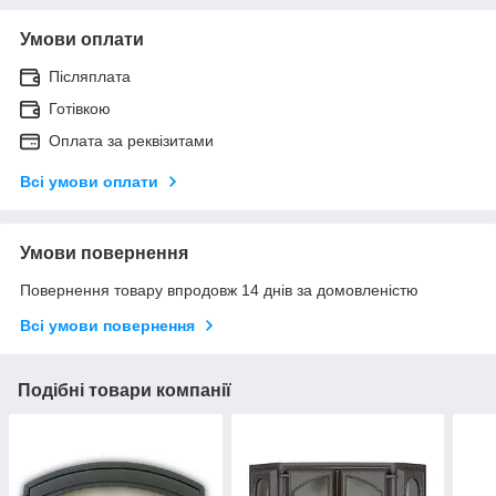
Умови оплати
Післяплата
Готівкою
Оплата за реквізитами
Всі умови оплати
Умови повернення
Повернення товару впродовж 14 днів за домовленістю
Всі умови повернення
Подібні товари компанії