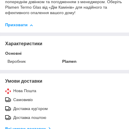
попереднім дзвінком та погодженням з менеджером. Оберіть
Plamen Termo Glas від «Дім Камінів» для надійного та
ефективного опалення вашого дому!
Приховати
Характеристики
Основні
Виробник
Plamen
Умови доставки
Нова Пошта
Самовивіз
Доставка кур'єром
Доставка поштою
Всі умови доставки