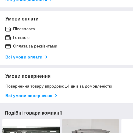
Умови оплати
Післяплата
Готівкою
Оплата за реквізитами
Всі умови оплати
Умови повернення
Повернення товару впродовж 14 днів за домовленістю
Всі умови повернення
Подібні товари компанії