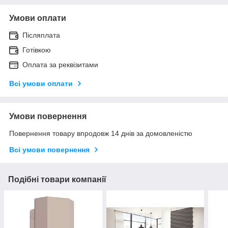
Умови оплати
Післяплата
Готівкою
Оплата за реквізитами
Всі умови оплати
Умови повернення
Повернення товару впродовж 14 днів за домовленістю
Всі умови повернення
Подібні товари компанії