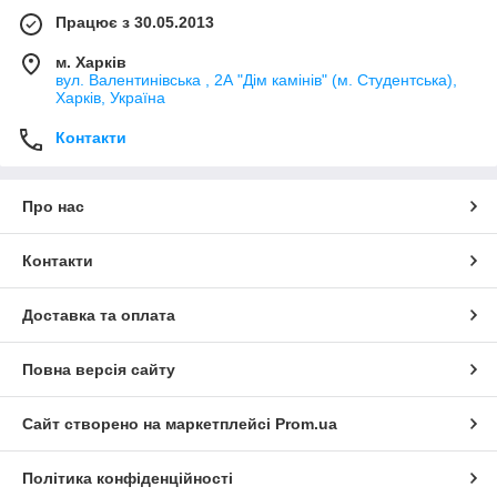
Працює з 30.05.2013
м. Харків
вул. Валентинівська , 2А "Дім камінів" (м. Студентська),
Харків, Україна
Контакти
Про нас
Контакти
Доставка та оплата
Повна версія сайту
Сайт створено на маркетплейсі
Prom.ua
Політика конфіденційності