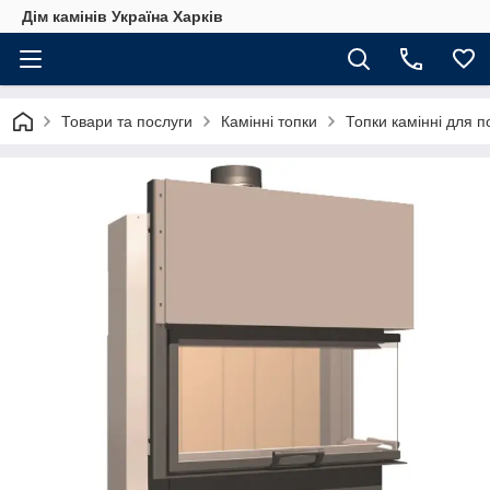
Дім камінів Україна Харків
Товари та послуги
Камінні топки
Топки камінні для 