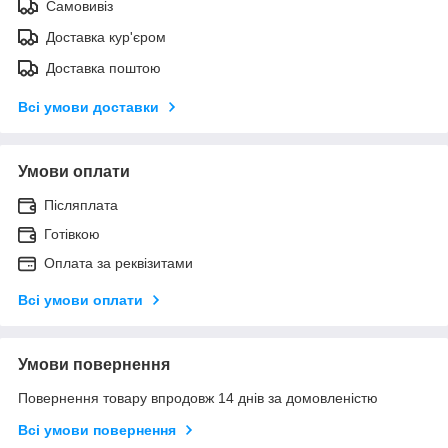
Самовивіз
Доставка кур'єром
Доставка поштою
Всі умови доставки
Умови оплати
Післяплата
Готівкою
Оплата за реквізитами
Всі умови оплати
Умови повернення
Повернення товару впродовж 14 днів за домовленістю
Всі умови повернення