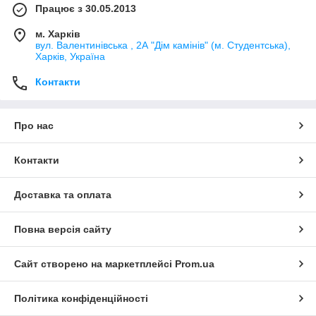
Працює з 30.05.2013
м. Харків
вул. Валентинівська , 2А "Дім камінів" (м. Студентська),
Харків, Україна
Контакти
Про нас
Контакти
Доставка та оплата
Повна версія сайту
Сайт створено на маркетплейсі
Prom.ua
Політика конфіденційності