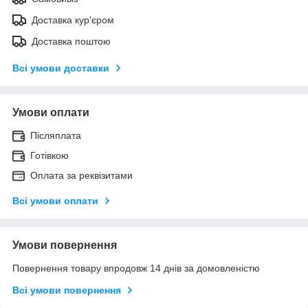
Доставка кур'єром
Доставка поштою
Всі умови доставки
Умови оплати
Післяплата
Готівкою
Оплата за реквізитами
Всі умови оплати
Умови повернення
Повернення товару впродовж 14 днів за домовленістю
Всі умови повернення