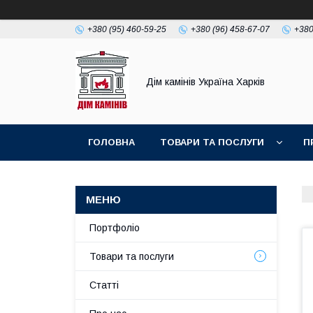
+380 (95) 460-59-25
+380 (96) 458-67-07
+380
Дім камінів Україна Харків
ГОЛОВНА
ТОВАРИ ТА ПОСЛУГИ
П
Портфоліо
Товари та послуги
Статті