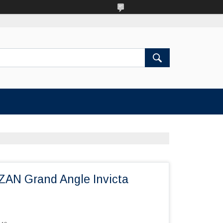
ZAN Grand Angle Invicta