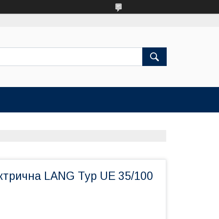
ктрична LANG Typ UE 35/100