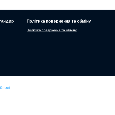
 тандир
Політика повернення та обміну
Політика повернення та обміну
ійності