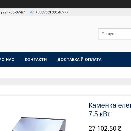
 (99) 765-07-87
+380 (68) 031-07-77
РО НАС
КОНТАКТИ
ДОСТАВКА Й ОПЛАТА
Каменка еле
7.5 кВт
27 102,50 ₴