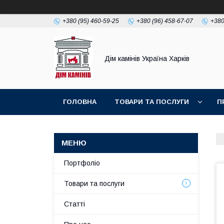
+380 (95) 460-59-25
+380 (96) 458-67-07
+380
Дім камінів Україна Харків
ГОЛОВНА
ТОВАРИ ТА ПОСЛУГИ
П
Портфоліо
Товари та послуги
Статті