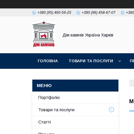
+380 (95) 460-59-25
+380 (96) 458-67-07
+380
Дім камінів Україна Харків
ГОЛОВНА
ТОВАРИ ТА ПОСЛУГИ
П
Портфоліо
М
Товари та послуги
Статті