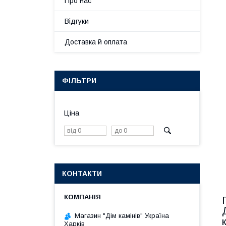
Про нас
Відгуки
Доставка й оплата
ФІЛЬТРИ
Ціна
КОНТАКТИ
Магазин "Дім камінів" Україна
Харків