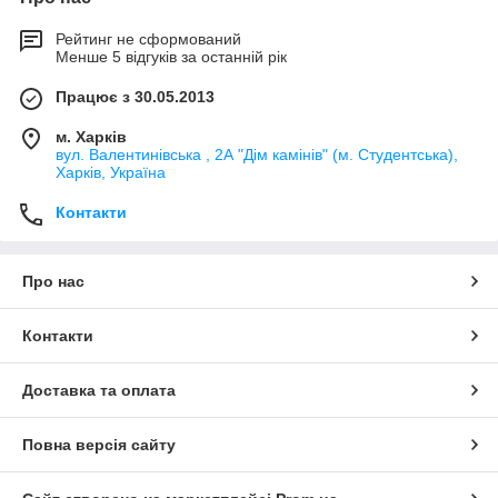
Рейтинг не сформований
Менше 5 відгуків за останній рік
Працює з 30.05.2013
м. Харків
вул. Валентинівська , 2А "Дім камінів" (м. Студентська),
Харків, Україна
Контакти
Про нас
Контакти
Доставка та оплата
Повна версія сайту