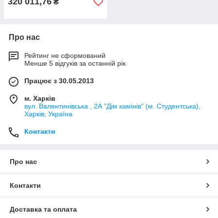
320 011,76
₴
Про нас
Рейтинг не сформований
Менше 5 відгуків за останній рік
Працює з 30.05.2013
м. Харків
вул. Валентинівська , 2А "Дім камінів" (м. Студентська),
Харків, Україна
Контакти
Про нас
Контакти
Доставка та оплата