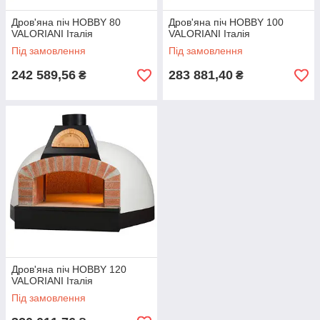
Дров'яна піч HOBBY 80
Дров'яна піч HOBBY 100
VALORIANI Італія
VALORIANI Італія
Під замовлення
Під замовлення
242 589,56
283 881,40
₴
₴
Дров'яна піч HOBBY 120
VALORIANI Італія
Під замовлення