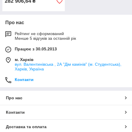
282 906,64
₴
Про нас
Рейтинг не сформований
Менше 5 відгуків за останній рік
Працює з 30.05.2013
м. Харків
вул. Валентинівська , 2А "Дім камінів" (м. Студентська),
Харків, Україна
Контакти
Про нас
Контакти
Доставка та оплата