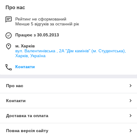
Про нас
Рейтинг не сформований
Менше 5 відгуків за останній рік
Працює з 30.05.2013
м. Харків
вул. Валентинівська , 2А "Дім камінів" (м. Студентська),
Харків, Україна
Контакти
Про нас
Контакти
Доставка та оплата
Повна версія сайту